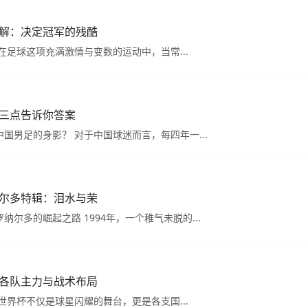
解：决定冠军的残酷
在足球这项充满激情与变数的运动中，当常...
三点告诉你答案
国男足的身影？ 对于中国球迷而言，每四年一...
尔多特辑：泪水与荣
尔多的崛起之路 1994年，一个稚气未脱的...
各队主力与战术布局
世界杯不仅是球星闪耀的舞台，更是各支国...