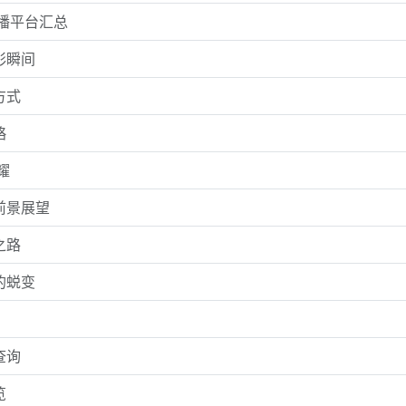
直播平台汇总
彩瞬间
方式
略
耀
前景展望
之路
的蜕变
查询
览