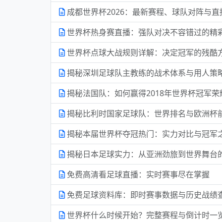
成都世界杯2026：最新赛程、球队对阵与
世界杯热身赛直播：强队对决不容错过的精
世界杯点球大战规则详解：决定冠军的残酷
揭秘深圳足球队主教练的战术体系与用人策
揭秘法国队：如何赢得2018年世界杯冠军荣
揭秘比利时国家足球队：世界排名与欧洲杯
揭秘本届世界杯夺冠热门：实力对比与冠军
揭秘日本足球实力：从亚洲劲旅到世界舞台
免费高清看足球直播：实时赛事尽在掌握
免费足球资料库：即时赛事数据与历史战绩
世界杯什么时候开始？完整赛程与倒计时一