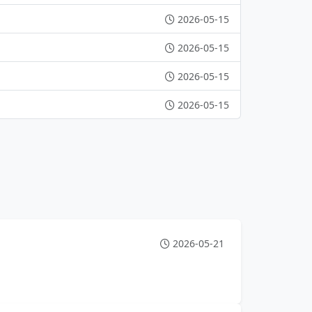
2026-05-15
2026-05-15
2026-05-15
2026-05-15
2026-05-21