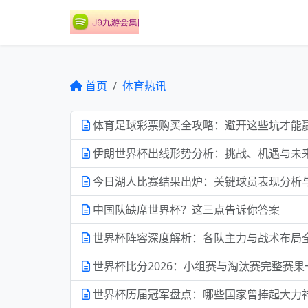
首页
体育热讯
体育足球彩票购买全攻略：避开这些坑才能
伊朗世界杯出线形势分析：挑战、机遇与未
今日湖人比赛结果出炉：关键球员表现分析
中国队缺席世界杯？这三点告诉你答案
世界杯阵容深度解析：各队主力与战术布局
世界杯比分2026：小组赛与淘汰赛完整赛果
世界杯历届冠军盘点：哪些国家曾捧起大力