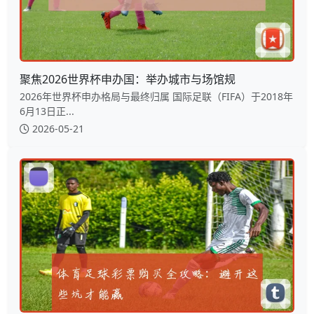
聚焦2026世界杯申办国：举办城市与场馆规
2026年世界杯申办格局与最终归属 国际足联（FIFA）于2018年
6月13日正...
2026-05-21