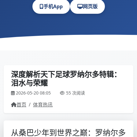
手机App
网页版
深度解析天下足球罗纳尔多特辑：
泪水与荣耀
2026-05-20 08:05
55 次阅读
首页
/
体育热讯
从桑巴少年到世界之巅：罗纳尔多