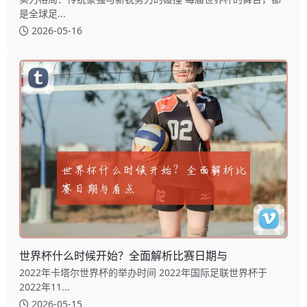
是全球足...
2026-05-16
世界杯什么时候开始？全面解析比赛日期与
2022年卡塔尔世界杯的举办时间 2022年国际足联世界杯于
2022年11...
2026-05-15