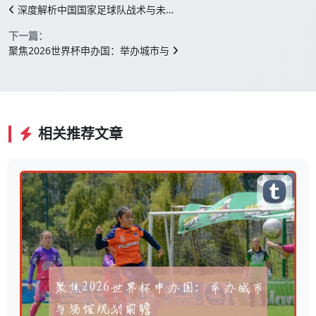
深度解析中国国家足球队战术与未…
下一篇：
聚焦2026世界杯申办国：举办城市与
相关推荐文章