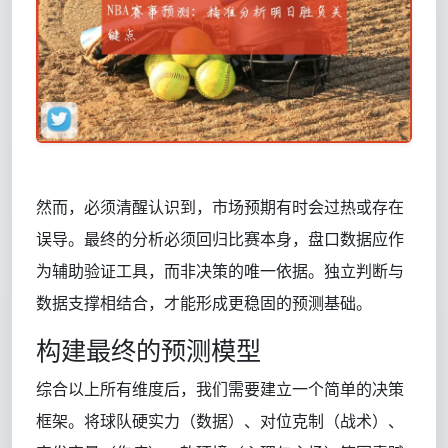
然而，必须清醒认识到，市场预期有时会过热或存在
误导。最终的分析必须回归比赛本身，盘口数据应作
为辅助验证工具，而非决策的唯一依据。独立判断与
数据支撑相结合，才能形成更稳固的预测基础。
构建最终的预测模型
综合以上所有维度后，我们需要建立一个简单的决策
框架。将球队硬实力（数据）、对位克制（战术）、