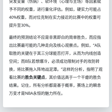
突发变量（伤病）、软环境（心理与主场）等因素赋
予不同的权重，进行量化评估。例如，硬实力可能占
40%权重，而对位克制在实力接近的比赛中的权重可
提升至30%。
最终的预测结论不应是非黑即白的简单胜负，而应指
出比赛最可能的几种走向及核心观察点。例如，“A队
取胜的关键在于其三分球能否打开，从而为内线创造
空间；而B队若想爆冷，必须成功限制对手的攻防转
换，将比赛拖入阵地战泥潭。”这样的分析，指明了观
看比赛的
胜负关键点
，其价值远高于一个干瘪的胜负
结果。记住，所有分析都是基于概率，赛场上的瞬息
万变才是NBA永恒的魅力所在。