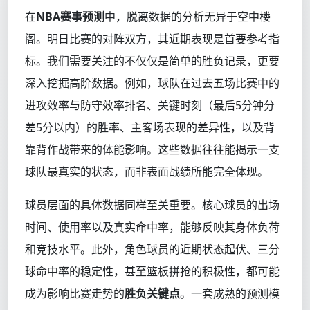
在
NBA赛事预测
中，脱离数据的分析无异于空中楼
阁。明日比赛的对阵双方，其近期表现是首要参考指
标。我们需要关注的不仅仅是简单的胜负记录，更要
深入挖掘高阶数据。例如，球队在过去五场比赛中的
进攻效率与防守效率排名、关键时刻（最后5分钟分
差5分以内）的胜率、主客场表现的差异性，以及背
靠背作战带来的体能影响。这些数据往往能揭示一支
球队最真实的状态，而非表面战绩所能完全体现。
球员层面的具体数据同样至关重要。核心球员的出场
时间、使用率以及真实命中率，能够反映其身体负荷
和竞技水平。此外，角色球员的近期状态起伏、三分
球命中率的稳定性，甚至篮板拼抢的积极性，都可能
成为影响比赛走势的
胜负关键点
。一套成熟的预测模