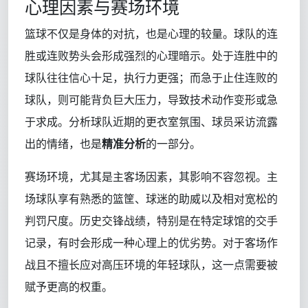
心理因素与赛场环境
篮球不仅是身体的对抗，也是心理的较量。球队的连
胜或连败势头会形成强烈的心理暗示。处于连胜中的
球队往往信心十足，执行力更强；而急于止住连败的
球队，则可能背负巨大压力，导致技术动作变形或急
于求成。分析球队近期的更衣室氛围、球员采访流露
出的情绪，也是
精准分析
的一部分。
赛场环境，尤其是主客场因素，其影响不容忽视。主
场球队享有熟悉的篮筐、球迷的助威以及相对宽松的
判罚尺度。历史交锋战绩，特别是在特定球馆的交手
记录，有时会形成一种心理上的优劣势。对于客场作
战且不擅长应对高压环境的年轻球队，这一点需要被
赋予更高的权重。