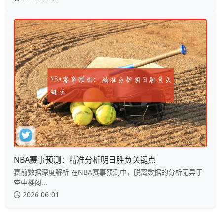
NBA赛事预测：精准分析明日胜负关键点
赛前数据深度解析 在NBA赛事预测中，脱离数据的分析无异于
空中楼阁...
2026-06-01