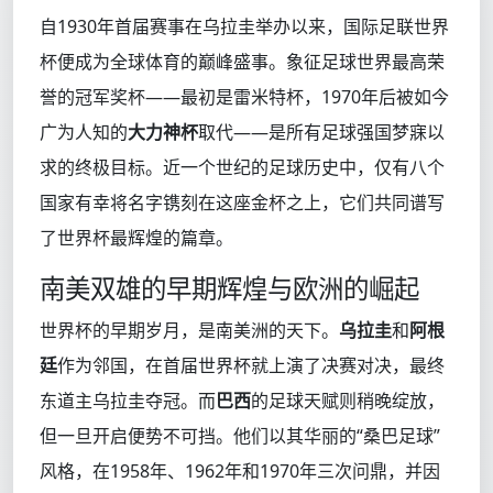
自1930年首届赛事在乌拉圭举办以来，国际足联世界
杯便成为全球体育的巅峰盛事。象征足球世界最高荣
誉的冠军奖杯——最初是雷米特杯，1970年后被如今
广为人知的
大力神杯
取代——是所有足球强国梦寐以
求的终极目标。近一个世纪的足球历史中，仅有八个
国家有幸将名字镌刻在这座金杯之上，它们共同谱写
了世界杯最辉煌的篇章。
南美双雄的早期辉煌与欧洲的崛起
世界杯的早期岁月，是南美洲的天下。
乌拉圭
和
阿根
廷
作为邻国，在首届世界杯就上演了决赛对决，最终
东道主乌拉圭夺冠。而
巴西
的足球天赋则稍晚绽放，
但一旦开启便势不可挡。他们以其华丽的“桑巴足球”
风格，在1958年、1962年和1970年三次问鼎，并因