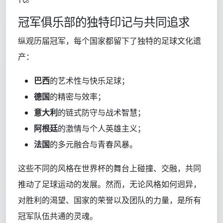
冠军俱乐部的独特印记与共同追求
纵观历届冠军，每个国家都留下了独特的足球文化遗
产：
巴西
的艺术性与快乐足球；
德国
的精密与效率；
意大利
的链式防守与战术智慧；
阿根廷
的激情与个人英雄主义；
法国
的多元融合与青春风暴。
这些不同的风格在世界杯的舞台上碰撞、交融，共同
推动了足球运动的发展。然而，无论风格如何迥异，
对胜利的渴望、国家的荣誉以及团队的力量，是所有
冠军队伍共通的灵魂。