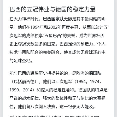
巴西的五冠伟业与德国的稳定力量
在大力神杯时代，
巴西国家队
无疑是其中最闪耀的明
星。他们在1994年和2002年再度夺冠，从而以总计五
次冠军的成绩独享“五星巴西”的美誉，成为世界杯历
史上夺冠次数最多的国家。巴西足球的创造力、个人
技术与团队配合的完美融合，使其成为无数球迷心中
的足球圣地。
能与巴西的辉煌历史相提并论的，是欧洲的
德国队
（包括前西德）。他们以四次冠军（1954，1974，
1990，2014）和惊人的稳定性著称。德国队的特点是
严谨的战术纪律、强大的整体性和无与伦比的大赛韧
性，他们曾八次闯入决赛，这一纪录无人能及。