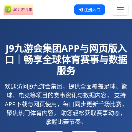
注册入口
J9九游会集团
APP与网页版入
口｜畅享全球体育赛事与数据
服务
欢迎访问
J9九游会集团
，提供全面覆盖足球、篮
球、电竞等项目的赛事资讯与数据内容， 支持
APP下载
与
网页使用
，每日同步更新千场比赛，
聚焦热门体育内容， 助您轻松获取赛事动态，
掌握比赛节奏。