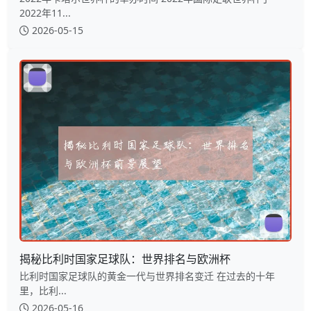
2022年11...
2026-05-15
揭秘比利时国家足球队：世界排名与欧洲杯
比利时国家足球队的黄金一代与世界排名变迁 在过去的十年
里，比利...
2026-05-16