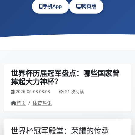
手机App
网页版
世界杯历届冠军盘点：哪些国家曾
捧起大力神杯？
2026-06-03 08:03
51 次阅读
首页
/
体育热讯
世界杯冠军殿堂：荣耀的传承